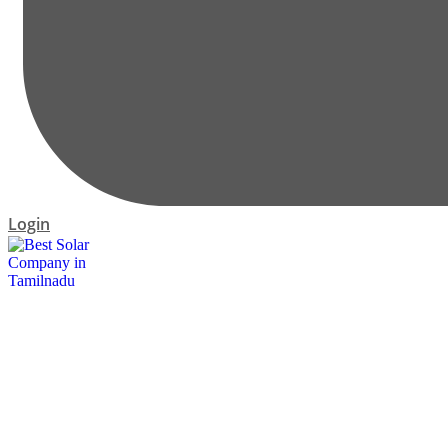
Login